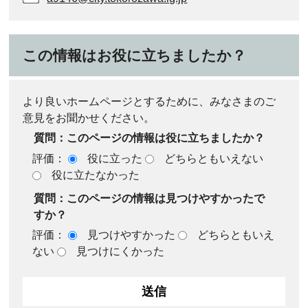
この情報はお役に立ちましたか？
より良いホームページとするために、みなさまのご
意見をお聞かせください。
質問：このページの情報は役に立ちましたか？
評価：
役に立った
どちらともいえない
役に立たなかった
質問：このページの情報は見つけやすかったで
すか？
評価：
見つけやすかった
どちらともいえ
ない
見つけにくかった