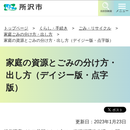
このページの本文へ移動
メニュー
目的別検索
トップページ
くらし・手続き
ごみ・リサイクル
家庭ごみの分け方・出し方
家庭の資源とごみの分け方・出し方（デイジー版・点字版）
家庭の資源とごみの分け方・
出し方（デイジー版・点字
版）
更新日：2023年1月23日