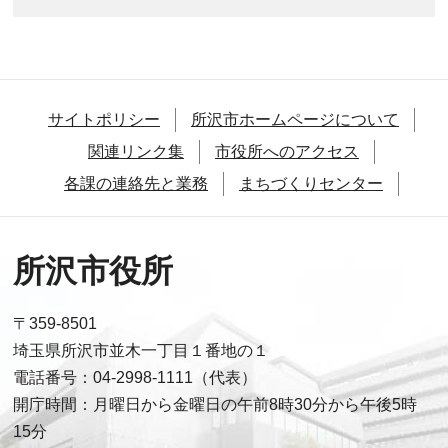
サイトポリシー
所沢市ホームページについて
関連リンク集
市役所へのアクセス
各課の連絡先と業務
まちづくりセンター
所沢市役所
〒359-8501
埼玉県所沢市並木一丁目１番地の１
電話番号：04-2998-1111（代表）
開庁時間：月曜日から金曜日の午前8時30分から午後5時
15分