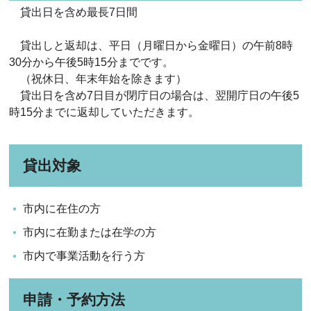
貸出日を含め最長7日間
貸出しと返却は、平日（月曜日から金曜日）の午前8時
30分から午後5時15分までです。
（祝休日、年末年始を除きます）
貸出日を含め7日目が閉庁日の場合は、翌開庁日の午後5
時15分までに返却していただきます。
貸出対象
市内に在住の方
市内に在勤または在学の方
市内で事業活動を行う方
申請・予約方法