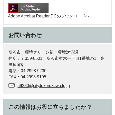
Adobe Acrobat Reader DCのダウンロードへ
お問い合わせ
所沢市 環境クリーン部 環境対策課
住所：〒359-8501 所沢市並木一丁目1番地の1 高
層棟5階
電話：04-2998-9230
FAX：04-2998-9195
a9230@city.tokorozawa.lg.jp
この情報はお役に立ちましたか？