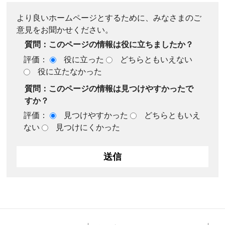
より良いホームページとするために、みなさまのご
意見をお聞かせください。
質問：このページの情報は役に立ちましたか？
評価：
役に立った
どちらともいえない
役に立たなかった
質問：このページの情報は見つけやすかったで
すか？
評価：
見つけやすかった
どちらともいえ
ない
見つけにくかった