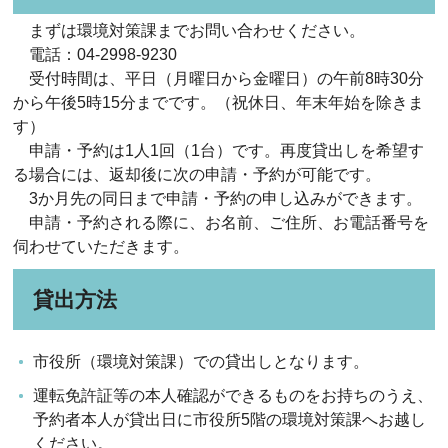
まずは環境対策課までお問い合わせください。
電話：04-2998-9230
受付時間は、平日（月曜日から金曜日）の午前8時30分
から午後5時15分までです。（祝休日、年末年始を除きま
す）
申請・予約は1人1回（1台）です。再度貸出しを希望す
る場合には、返却後に次の申請・予約が可能です。
3か月先の同日まで申請・予約の申し込みができます。
申請・予約される際に、お名前、ご住所、お電話番号を
伺わせていただきます。
貸出方法
市役所（環境対策課）での貸出しとなります。
運転免許証等の本人確認ができるものをお持ちのうえ、
予約者本人が貸出日に市役所5階の環境対策課へお越し
ください。