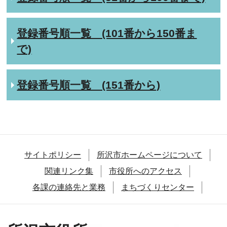
登録番号順一覧 (101番から150番ま
で)
登録番号順一覧 (151番から)
サイトポリシー
所沢市ホームページについて
関連リンク集
市役所へのアクセス
各課の連絡先と業務
まちづくりセンター