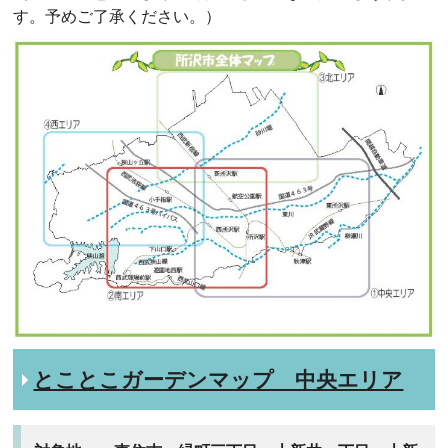
す。予めご了承ください。）
とことこガーデンマップ 中央エリア