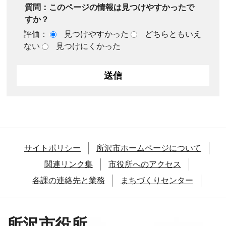
質問：このページの情報は見つけやすかったで
すか？
評価：
見つけやすかった
どちらともいえ
ない
見つけにくかった
サイトポリシー
所沢市ホームページについて
関連リンク集
市役所へのアクセス
各課の連絡先と業務
まちづくりセンター
所沢市役所