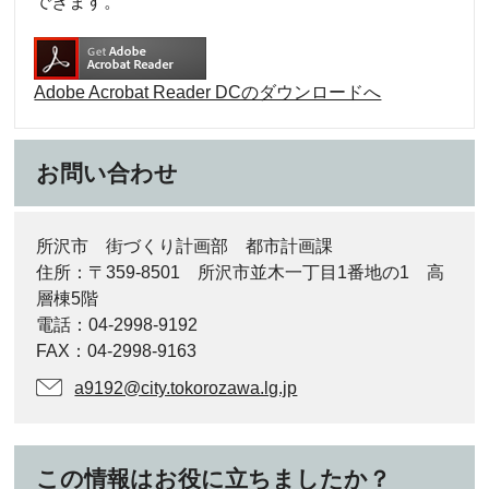
できます。
Adobe Acrobat Reader DCのダウンロードへ
お問い合わせ
所沢市 街づくり計画部 都市計画課
住所：〒359-8501 所沢市並木一丁目1番地の1 高
層棟5階
電話：04-2998-9192
FAX：04-2998-9163
a9192@city.tokorozawa.lg.jp
この情報はお役に立ちましたか？