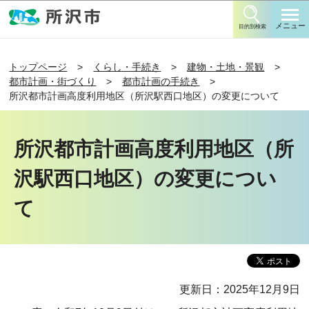
このページの本文へ移動
メニュー
目的別検索
トップページ
くらし・手続き
建物・土地・景観
都市計画・街づくり
都市計画の手続き
所沢都市計画高度利用地区（所沢駅西口地区）の変更について
所沢都市計画高度利用地区（所
沢駅西口地区）の変更につい
て
更新日：2025年12月9日