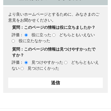
より良いホームページとするために、みなさまのご
意見をお聞かせください。
質問：このページの情報は役に立ちましたか？
評価：
役に立った
どちらともいえない
役に立たなかった
質問：このページの情報は見つけやすかったで
すか？
評価：
見つけやすかった
どちらともいえ
ない
見つけにくかった