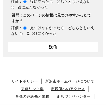
評価：
役に立った
どちらともいえない
役に立たなかった
質問：このページの情報は見つけやすかったで
すか？
評価：
見つけやすかった
どちらともいえ
ない
見つけにくかった
サイトポリシー
所沢市ホームページについて
関連リンク集
市役所へのアクセス
各課の連絡先と業務
まちづくりセンター