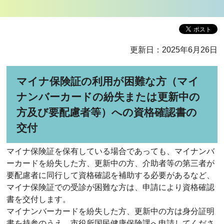
更新日：2025年6月26日
マイナ保険証の利用が困難な方（マイ
ナンバーカードの紛失または更新中の
方及び要配慮者等）への資格確認書の
交付
マイナ保険証を保有している場合であっても、マイナンバ
ーカードを紛失した方、更新中の方、介助者等の第三者が
要配慮者に同行して資格確認を補助する必要があるなど、
マイナ保険証での受診が困難な方は、申請により資格確認
書を交付します。
マイナンバーカードを紛失した方、更新中の方は身分証明
書を持参のうえ、市役所国民健康保険課へ申請してくださ