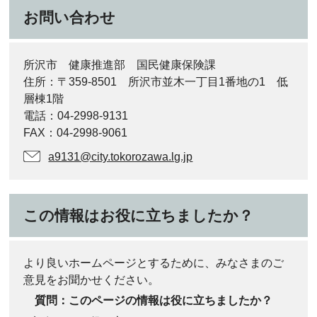
お問い合わせ
所沢市 健康推進部 国民健康保険課
住所：〒359-8501 所沢市並木一丁目1番地の1 低
層棟1階
電話：04-2998-9131
FAX：04-2998-9061
a9131@city.tokorozawa.lg.jp
この情報はお役に立ちましたか？
より良いホームページとするために、みなさまのご
意見をお聞かせください。
質問：このページの情報は役に立ちましたか？