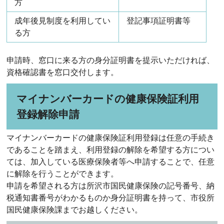
方
成年後見制度を利用してい
登記事項証明書等
る方
申請時、窓口に来る方の身分証明書を提示いただければ、
資格確認書を窓口交付します。
マイナンバーカードの健康保険証利用
登録解除申請
マイナンバーカードの健康保険証利用登録は任意の手続き
であることを踏まえ、利用登録の解除を希望する方につい
ては、加入している医療保険者等へ申請することで、任意
に解除を行うことができます。
申請を希望される方は所沢市国民健康保険の記号番号、納
税通知書番号がわかるものか身分証明書を持って、市役所
国民健康保険課までお越しください。