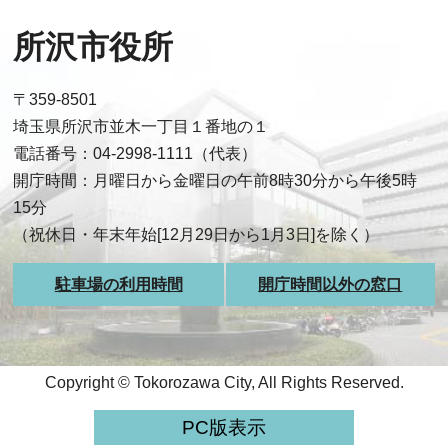
所沢市役所
〒359-8501
埼玉県所沢市並木一丁目１番地の１
電話番号：04-2998-1111（代表）
開庁時間：月曜日から金曜日の午前8時30分から午後5時
15分
（祝休日・年末年始[12月29日から1月3日]を除く）
駐車場の利用時間
開庁時間以外の窓口
Copyright © Tokorozawa City, All Rights Reserved.
PC版表示