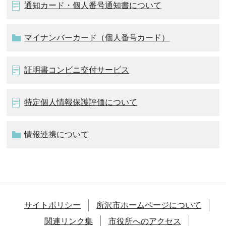
通知カード・個人番号通知書について
マイナンバーカード（個人番号カード）
証明書コンビニ交付サービス
特定個人情報保護評価について
情報連携について
サイトポリシー
所沢市ホームページについて
関連リンク集
市役所へのアクセス