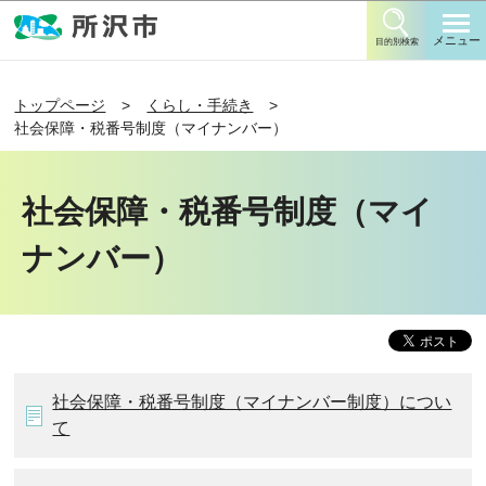
このページの本文へ移動
メニュー
目的別検索
トップページ
くらし・手続き
社会保障・税番号制度（マイナンバー）
社会保障・税番号制度（マイ
ナンバー）
社会保障・税番号制度（マイナンバー制度）につい
て