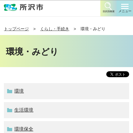
このページの本文へ移動
メニュー
目的別検索
トップページ
くらし・手続き
環境・みどり
環境・みどり
環境
生活環境
環境保全