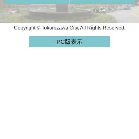
Copyright © Tokorozawa City, All Rights Reserved.
PC版表示