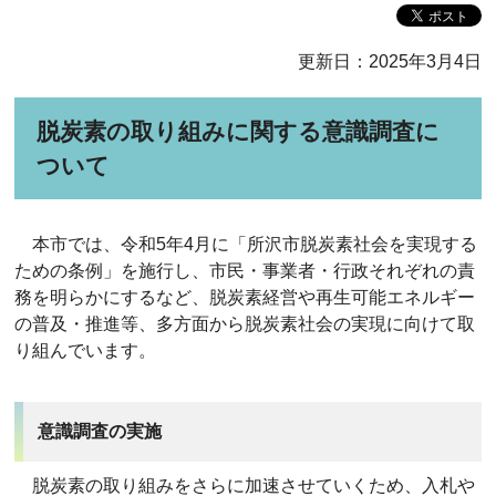
更新日：2025年3月4日
脱炭素の取り組みに関する意識調査に
ついて
本市では、令和5年4月に「所沢市脱炭素社会を実現する
ための条例」を施行し、市民・事業者・行政それぞれの責
務を明らかにするなど、脱炭素経営や再生可能エネルギー
の普及・推進等、多方面から脱炭素社会の実現に向けて取
り組んでいます。
意識調査の実施
脱炭素の取り組みをさらに加速させていくため、入札や