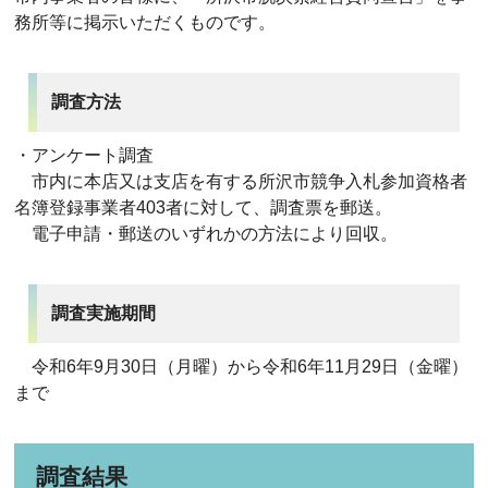
務所等に掲示いただくものです。
調査方法
・アンケート調査
市内に本店又は支店を有する所沢市競争入札参加資格者
名簿登録事業者403者に対して、調査票を郵送。
電子申請・郵送のいずれかの方法により回収。
調査実施期間
令和6年9月30日（月曜）から令和6年11月29日（金曜）
まで
調査結果