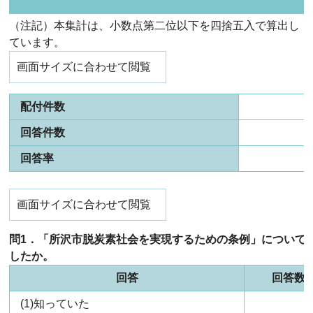
（注記）本集計は、小数点第二位以下を四捨五入で算出し
ています。
画面サイズに合わせて閲覧
配付件数
回答件数
回答率
画面サイズに合わせて閲覧
問1．「所沢市脱炭素社会を実現するための条例」について
したか。
回答
回答数
(1)知っていた