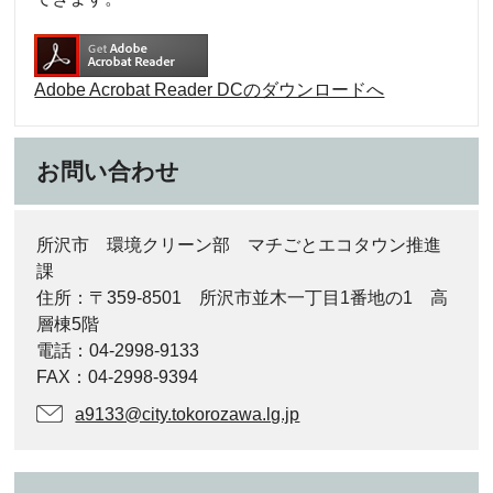
Adobe Acrobat Reader DCのダウンロードへ
お問い合わせ
所沢市 環境クリーン部 マチごとエコタウン推進
課
住所：〒359-8501 所沢市並木一丁目1番地の1 高
層棟5階
電話：04-2998-9133
FAX：04-2998-9394
a9133@city.tokorozawa.lg.jp