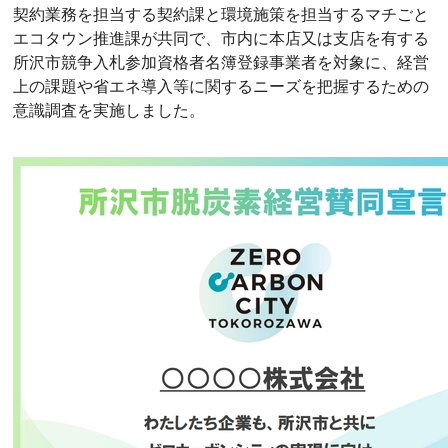
契約業務を担当する契約課と環境施策を担当するマチごと
エコタウン推進課が共同で、市内に本店又は支店を有する
所沢市競争入札参加資格者名簿登録事業者を対象に、経営
上の課題や省エネ導入等に関するニーズを把握するための
意識調査を実施しました。