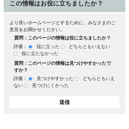
この情報はお役に立ちましたか？
より良いホームページとするために、みなさまのご
意見をお聞かせください。
質問：このページの情報は役に立ちましたか？
評価：
役に立った
どちらともいえない
役に立たなかった
質問：このページの情報は見つけやすかったで
すか？
評価：
見つけやすかった
どちらともいえ
ない
見つけにくかった