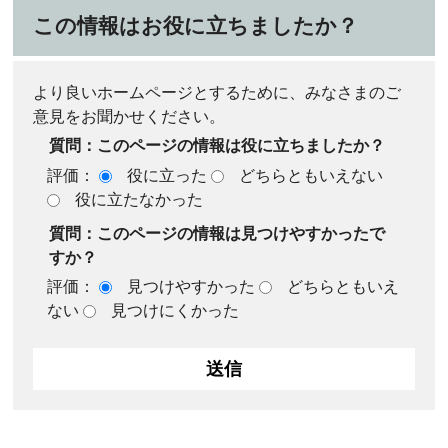
この情報はお役に立ちましたか？
より良いホームページとするために、みなさまのご
意見をお聞かせください。
質問：このページの情報は役に立ちましたか？
評価：
役に立った
どちらともいえない
役に立たなかった
質問：このページの情報は見つけやすかったで
すか？
評価：
見つけやすかった
どちらともいえ
ない
見つけにくかった