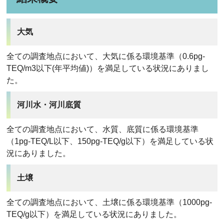
大気
全ての調査地点において、大気に係る環境基準（0.6pg-
TEQ/m3以下(年平均値)）を満足している状況にありまし
た。
河川水・河川底質
全ての調査地点において、水質、底質に係る環境基準
（1pg-TEQ/L以下、150pg-TEQ/g以下）を満足している状
況にありました。
土壌
全ての調査地点において、土壌に係る環境基準（1000pg-
TEQ/g以下）を満足している状況にありました。