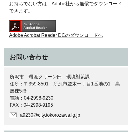
お持ちでない方は、Adobe社から無償でダウンロード
できます。
Adobe Acrobat Reader DCのダウンロードへ
お問い合わせ
所沢市 環境クリーン部 環境対策課
住所：〒359-8501 所沢市並木一丁目1番地の1 高
層棟5階
電話：04-2998-9230
FAX：04-2998-9195
a9230@city.tokorozawa.lg.jp