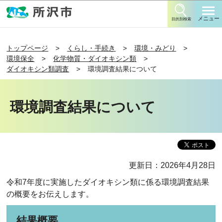
このページの本文へ移動
メニュー
目的別検索
トップページ
くらし・手続き
環境・みどり
環境保全
化学物質・ダイオキシン類
ダイオキシン類調査
環境調査結果について
環境調査結果について
更新日：2026年4月28日
令和7年度に実施したダイオキシン類に係る環境調査結果
の概要をお伝えします。
結果概要