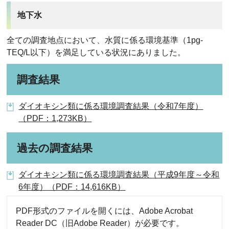
地下水
全ての調査地点において、水質に係る環境基準（1pg-
TEQ/L以下）を満足している状況にありました。
調査結果
ダイオキシン類に係る環境調査結果（令和7年度）
（PDF：1,273KB）
過去の調査結果
ダイオキシン類に係る環境調査結果（平成9年度～令和
6年度）（PDF：14,616KB）
PDF形式のファイルを開くには、Adobe Acrobat
Reader DC（旧Adobe Reader）が必要です。