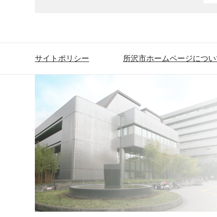
サイトポリシー
所沢市ホームページについ