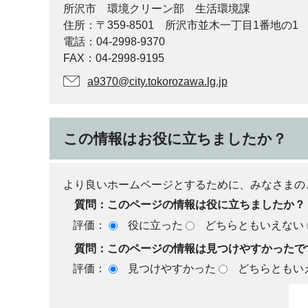
所沢市 環境クリーン部 生活環境課
住所：〒359-8501 所沢市並木一丁目1番地の1
電話：04-2998-9370
FAX：04-2998-9195
a9370@city.tokorozawa.lg.jp
この情報はお役に立ちましたか？
より良いホームページとするために、みなさまの
質問：このページの情報は役に立ちましたか？
評価：
役に立った
どちらともいえない
質問：このページの情報は見つけやすかったで
評価：
見つけやすかった
どちらともい