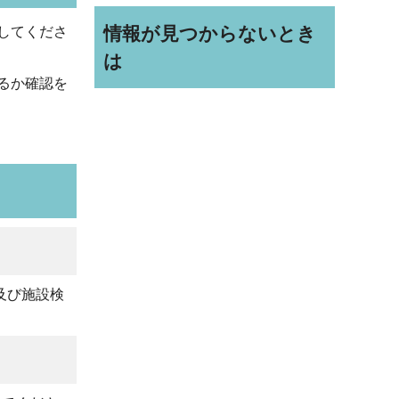
情報が見つからないとき
してくださ
は
るか確認を
及び施設検