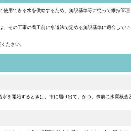
て使用できる水を供給するため、施設基準等に従って維持管理
は、その工事の着工前に水道法で定める施設基準に適合してい
談ください。
給水を開始するときは、市に届け出て、かつ、事前に水質検査