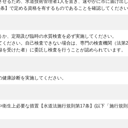
させるため、水道技術管理者1人を置き、速やかに市に届け出
6条】で定める資格を有するものであることを確認してくださ
うか、定期及び臨時の水質検査を必ず実施してください。
ください。自己検査できない場合は、専門の検査機関（法第2
録を受けた者）に委託し検査を行うことが認められています。
の健康診断を実施してください。
衛生上必要な措置【水道法施行規則第17条】(以下「施行規則