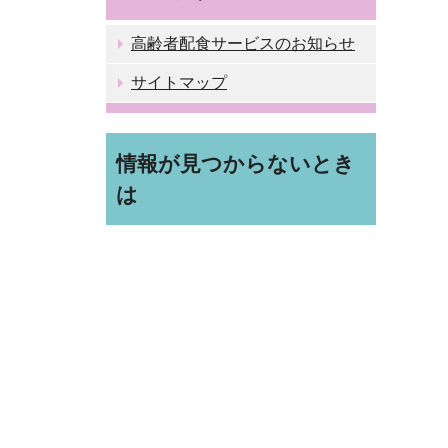
高齢者配食サービスのお知らせ
サイトマップ
情報が見つからないとき
は