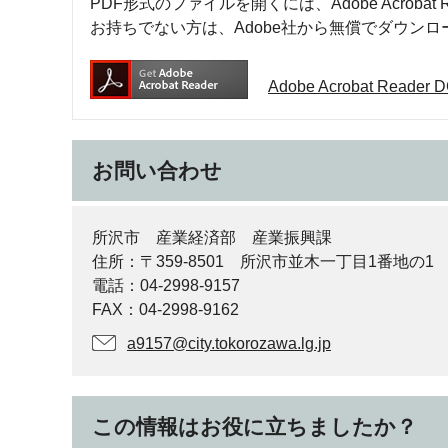
PDF形式のファイルを開くには、Adobe Acrobat R
お持ちでない方は、Adobe社から無償でダウン
Adobe Acrobat Rea
お問い合わせ
所沢市 産業経済部 産業振興課
住所：〒359-8501 所沢市並木一丁目1番地の1
電話：04-2998-9157
FAX：04-2998-9162
a9157@city.tokorozawa.lg.jp
この情報はお役に立ちましたか？