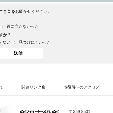
ご意見をお聞かせください。
役に立たなかった
すか？
えない
見つけにくかった
て
関連リンク集
市役所へのアクセス
〒359-8501