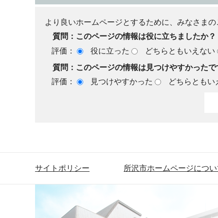
より良いホームページとするために、みなさまの
質問：このページの情報は役に立ちましたか？
評価：
役に立った
どちらともいえない
質問：このページの情報は見つけやすかったで
評価：
見つけやすかった
どちらともい
サイトポリシー
所沢市ホームページについ