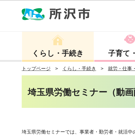
くらし・手続き
子育て
トップページ
くらし・手続き
就労・仕事
埼玉県労働セミナー（動画
埼玉県労働セミナーでは、事業者・勤労者・就活中