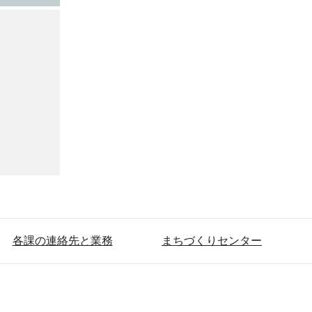
各課の連絡先と業務
まちづくりセンター