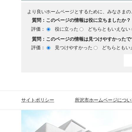
より良いホームページとするために、みなさまの
質問：このページの情報は役に立ちましたか？
評価：
役に立った
どちらともいえない
質問：このページの情報は見つけやすかったで
評価：
見つけやすかった
どちらともい
サイトポリシー
所沢市ホームページについ