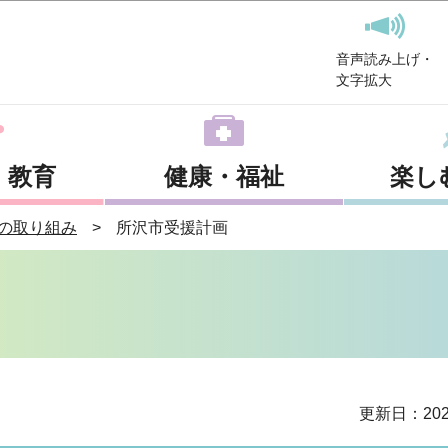
このページの本文へ移動
音声読み上げ・
文字拡大
・教育
健康・福祉
楽し
の取り組み
所沢市受援計画
更新日：202