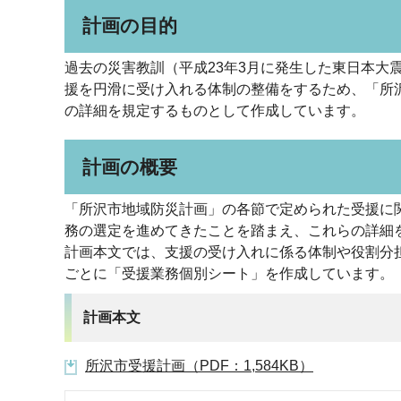
計画の目的
過去の災害教訓（平成23年3月に発生した東日本大
援を円滑に受け入れる体制の整備をするため、「所
の詳細を規定するものとして作成しています。
計画の概要
「所沢市地域防災計画」の各節で定められた受援に
務の選定を進めてきたことを踏まえ、これらの詳細
計画本文では、支援の受け入れに係る体制や役割分
ごとに「受援業務個別シート」を作成しています。
計画本文
所沢市受援計画（PDF：1,584KB）