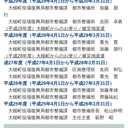
平成29年度（平成29年4月1日から平成30年3月31日）
大槌町役場復興局都市整備課 都市整備班 加藤 朋
行
大槌町役場復興局都市整備課 都市整備班 吉田 卓眞
（平成29年度）大槌町からのお便り／被災地派遣
平成28年度（平成28年4月1日から平成29年3月31日）
大槌町役場復興局都市整備課 都市整備班 重光 寛
大槌町役場復興局都市整備課 都市整備班 加藤 朋行
（平成28年度）大槌町からのお便り／被災地派遣
成27年度（平成27年4月1日から平成28年3月31日）
大槌町役場復興局都市整備課 区画整理班 友田 和弘
大槌町役場復興局都市整備課 都市整備班 重光 寛
平成26年度（平成26年4月1日から平成27年3月31日）
大槌町役場復興局都市整備課 都市整備班 加藤孝雄
大槌町役場復興局都市整備課 都市整備班 齊藤祐紀
平成25年度（平成25年4月1日から平成26年3月31日）
大槌町役場復興局都市整備課 都市整備班長 松山幹明
大槌町役場復興局都市整備課 主任主査 荻野 昭