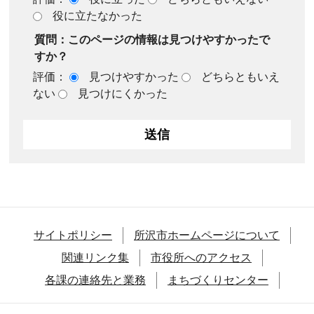
役に立たなかった
質問：このページの情報は見つけやすかったで
すか？
評価：
見つけやすかった
どちらともいえ
ない
見つけにくかった
サイトポリシー
所沢市ホームページについて
関連リンク集
市役所へのアクセス
各課の連絡先と業務
まちづくりセンター