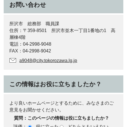
お問い合わせ
所沢市 総務部 職員課
住所：〒359-8501 所沢市並木一丁目1番地の1 高
層棟4階
電話：04-2998-9048
FAX：04-2998-9042
a9048@city.tokorozawa.lg.jp
この情報はお役に立ちましたか？
より良いホームページとするために、みなさまのご
意見をお聞かせください。
質問：このページの情報は役に立ちましたか？
評価：
役に立った
どちらともいえない