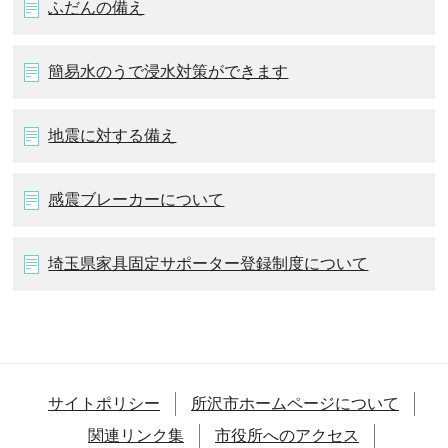
ふだんの備え
簡易水のうで浸水対策ができます
地震に対する備え
感震ブレーカーについて
埼玉県家具固定サポーター登録制度について
サイトポリシー
所沢市ホームページについて
関連リンク集
市役所へのアクセス