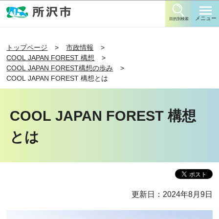
このページの本文へ移動
メニュー
目的別検索
トップページ
市政情報
COOL JAPAN FOREST 構想
COOL JAPAN FOREST構想の歩み
COOL JAPAN FOREST 構想とは
COOL JAPAN FOREST 構想
とは
更新日：2024年8月9日