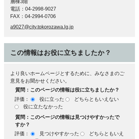
層棟3階
電話：04-2998-9027
FAX：04-2994-0706
a9027@city.tokorozawa.lg.jp
この情報はお役に立ちましたか？
より良いホームページとするために、みなさまのご
意見をお聞かせください。
質問：このページの情報は役に立ちましたか？
評価：
役に立った
どちらともいえない
役に立たなかった
質問：このページの情報は見つけやすかったで
すか？
評価：
見つけやすかった
どちらともいえ