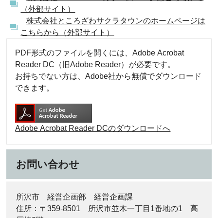
（外部サイト）
株式会社ところざわサクラタウンのホームページは
こちらから（外部サイト）
PDF形式のファイルを開くには、Adobe Acrobat
Reader DC（旧Adobe Reader）が必要です。
お持ちでない方は、Adobe社から無償でダウンロード
できます。
Adobe Acrobat Reader DCのダウンロードへ
お問い合わせ
所沢市 経営企画部 経営企画課
住所：〒359-8501 所沢市並木一丁目1番地の1 高