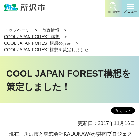
このページの本文へ移動
メニュー
目的別検索
トップページ
市政情報
COOL JAPAN FOREST 構想
COOL JAPAN FOREST構想の歩み
COOL JAPAN FOREST構想を策定しました！
COOL JAPAN FOREST構想を
策定しました！
更新日：2017年11月16日
現在、所沢市と株式会社KADOKAWAが共同プロジェク