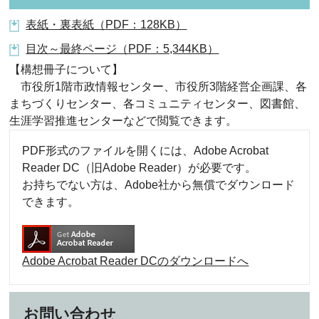
表紙・裏表紙（PDF：128KB）
目次～最終ページ（PDF：5,344KB）
【構想冊子について】
市役所1階市政情報センター、市役所3階経営企画課、各
まちづくりセンター、各コミュニティセンター、図書館、
生涯学習推進センターなどで閲覧できます。
PDF形式のファイルを開くには、Adobe Acrobat
Reader DC（旧Adobe Reader）が必要です。
お持ちでない方は、Adobe社から無償でダウンロード
できます。
Adobe Acrobat Reader DCのダウンロードへ
お問い合わせ