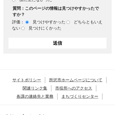
質問：このページの情報は見つけやすかったで
すか？
評価：
見つけやすかった
どちらともいえ
ない
見つけにくかった
サイトポリシー
所沢市ホームページについて
関連リンク集
市役所へのアクセス
各課の連絡先と業務
まちづくりセンター