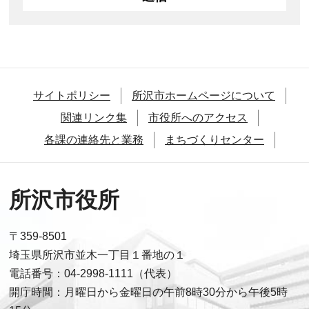
サイトポリシー
所沢市ホームページについて
関連リンク集
市役所へのアクセス
各課の連絡先と業務
まちづくりセンター
所沢市役所
〒359-8501
埼玉県所沢市並木一丁目１番地の１
電話番号：04-2998-1111（代表）
開庁時間：月曜日から金曜日の午前8時30分から午後5時