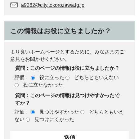
a9262@city.tokorozawa.lg.jp
この情報はお役に立ちましたか？
より良いホームページとするために、みなさまのご
意見をお聞かせください。
質問：このページの情報は役に立ちましたか？
評価：
役に立った
どちらともいえない
役に立たなかった
質問：このページの情報は見つけやすかったで
すか？
評価：
見つけやすかった
どちらともいえ
ない
見つけにくかった