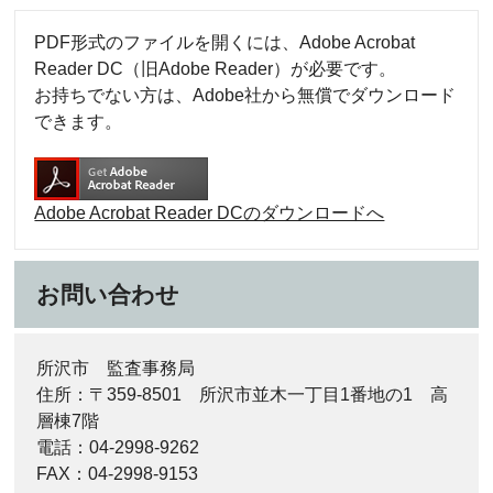
PDF形式のファイルを開くには、Adobe Acrobat
Reader DC（旧Adobe Reader）が必要です。
お持ちでない方は、Adobe社から無償でダウンロード
できます。
Adobe Acrobat Reader DCのダウンロードへ
お問い合わせ
所沢市 監査事務局
住所：〒359-8501 所沢市並木一丁目1番地の1 高
層棟7階
電話：04-2998-9262
FAX：04-2998-9153