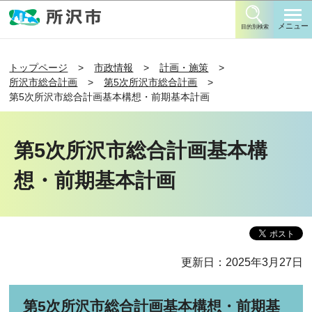
このページの本文へ移動
メニュー
目的別検索
トップページ
市政情報
計画・施策
所沢市総合計画
第5次所沢市総合計画
第5次所沢市総合計画基本構想・前期基本計画
第5次所沢市総合計画基本構
想・前期基本計画
更新日：2025年3月27日
第5次所沢市総合計画基本構想・前期基