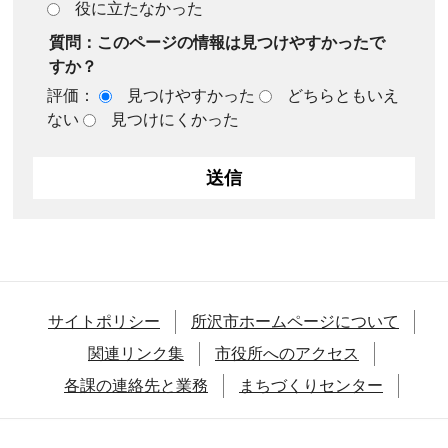
役に立たなかった
質問：このページの情報は見つけやすかったで
すか？
評価：
見つけやすかった
どちらともいえ
ない
見つけにくかった
サイトポリシー
所沢市ホームページについて
関連リンク集
市役所へのアクセス
各課の連絡先と業務
まちづくりセンター