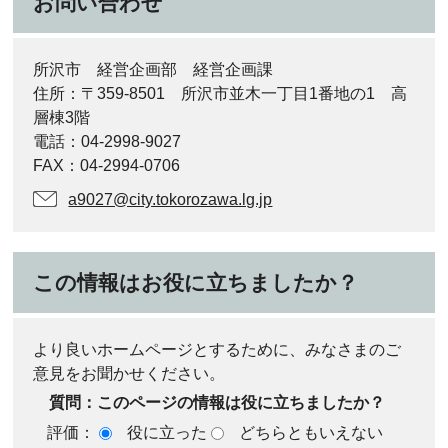
お問い合わせ
所沢市 経営企画部 経営企画課
住所：〒359-8501 所沢市並木一丁目1番地の1 高
層棟3階
電話：04-2998-9027
FAX：04-2994-0706
a9027@city.tokorozawa.lg.jp
この情報はお役に立ちましたか？
より良いホームページとするために、みなさまのご
意見をお聞かせください。
質問：このページの情報は役に立ちましたか？
評価：
役に立った
どちらともいえない