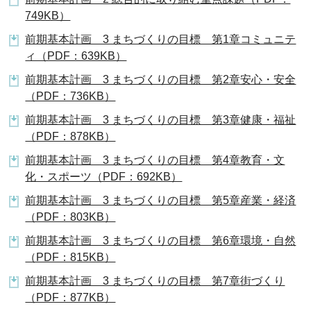
749KB）
前期基本計画 3 まちづくりの目標 第1章コミュニテ
ィ（PDF：639KB）
前期基本計画 3 まちづくりの目標 第2章安心・安全
（PDF：736KB）
前期基本計画 3 まちづくりの目標 第3章健康・福祉
（PDF：878KB）
前期基本計画 3 まちづくりの目標 第4章教育・文
化・スポーツ（PDF：692KB）
前期基本計画 3 まちづくりの目標 第5章産業・経済
（PDF：803KB）
前期基本計画 3 まちづくりの目標 第6章環境・自然
（PDF：815KB）
前期基本計画 3 まちづくりの目標 第7章街づくり
（PDF：877KB）