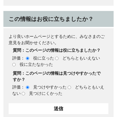
この情報はお役に立ちましたか？
より良いホームページとするために、みなさまのご
意見をお聞かせください。
質問：このページの情報は役に立ちましたか？
評価：
役に立った
どちらともいえない
役に立たなかった
質問：このページの情報は見つけやすかったで
すか？
評価：
見つけやすかった
どちらともいえ
ない
見つけにくかった