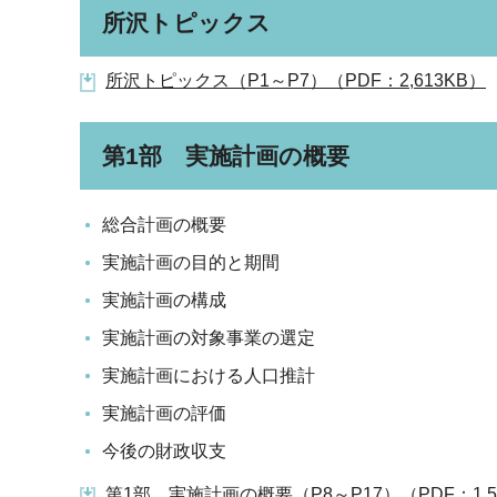
所沢トピックス
所沢トピックス（P1～P7）（PDF：2,613KB）
第1部 実施計画の概要
総合計画の概要
実施計画の目的と期間
実施計画の構成
実施計画の対象事業の選定
実施計画における人口推計
実施計画の評価
今後の財政収支
第1部 実施計画の概要（P8～P17）（PDF：1,5