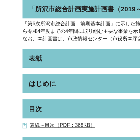
「所沢市総合計画実施計画書（2019
「第6次所沢市総合計画 前期基本計画」に示した
ら令和4年度までの4年間に取り組む主要な事業を示し
なお、本計画書は、市政情報センター（市役所本庁舎
表紙
はじめに
目次
表紙～目次（PDF：368KB）