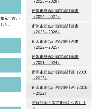
（2025～2028）
所沢市総合計画実施計画書
（2024～2027）
令和元年度か
ました。
所沢市総合計画実施計画書
（2023～2026）
所沢市総合計画実施計画書
（2022～2025）
所沢市総合計画実施計画書
（2021～2024）
所沢市総合計画実施計画（2020
～2023）
所沢市総合計画実施計画（2019
～2022）
実施計画の策定要領を公表しま
す