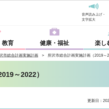
このページの本文へ移動
音声読み上げ・
文字拡大
・教育
健康・福祉
楽し
沢市総合計画実施計画
所沢市総合計画実施計画（2019～2
19～2022）
更新日：202