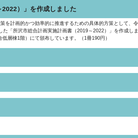
～2022）」を作成しました
施策を計画的かつ効率的に推進するための具体的方策として、
た「所沢市総合計画実施計画書（2019～2022）」を作成し
低層棟1階）にて頒布しています。（1冊190円）