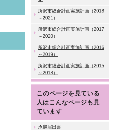
所沢市総合計画実施計画（2018
～2021）
所沢市総合計画実施計画（2017
～2020）
所沢市総合計画実施計画（2016
～2019）
所沢市総合計画実施計画（2015
～2018）
このページを見ている
人はこんなページも見
ています
承継届出書