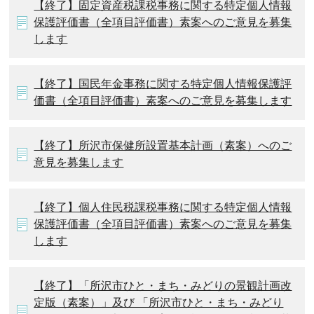
【終了】固定資産税課税事務に関する特定個人情報
保護評価書（全項目評価書）素案へのご意見を募集
します
【終了】国民年金事務に関する特定個人情報保護評
価書（全項目評価書）素案へのご意見を募集します
【終了】所沢市保健所設置基本計画（素案）へのご
意見を募集します
【終了】個人住民税課税事務に関する特定個人情報
保護評価書（全項目評価書）素案へのご意見を募集
します
【終了】「所沢市ひと・まち・みどりの景観計画改
定版（素案）」及び 「所沢市ひと・まち・みどり