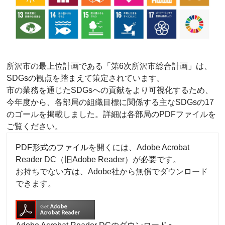
所沢市の最上位計画である「第6次所沢市総合計画」は、
SDGsの観点を踏まえて策定されています。
市の業務を通じたSDGsへの貢献をより可視化するため、
今年度から、各部局の組織目標に関係する主なSDGsの17
のゴールを掲載しました。詳細は各部局のPDFファイルを
ご覧ください。
PDF形式のファイルを開くには、Adobe Acrobat
Reader DC（旧Adobe Reader）が必要です。
お持ちでない方は、Adobe社から無償でダウンロード
できます。