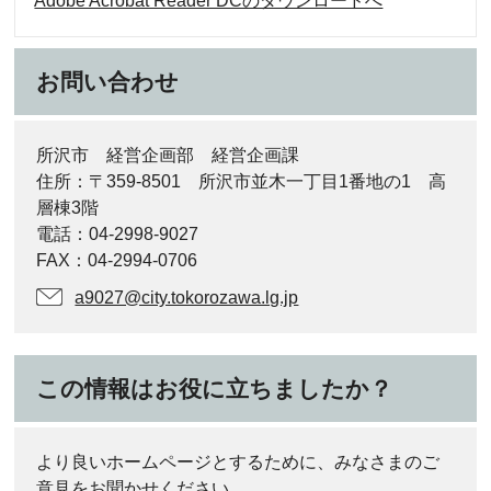
Adobe Acrobat Reader DCのダウンロードへ
お問い合わせ
所沢市 経営企画部 経営企画課
住所：〒359-8501 所沢市並木一丁目1番地の1 高
層棟3階
電話：04-2998-9027
FAX：04-2994-0706
a9027@city.tokorozawa.lg.jp
この情報はお役に立ちましたか？
より良いホームページとするために、みなさまのご
意見をお聞かせください。