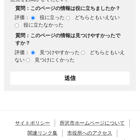
質問：このページの情報は役に立ちましたか？
評価：
役に立った
どちらともいえない
役に立たなかった
質問：このページの情報は見つけやすかったで
すか？
評価：
見つけやすかった
どちらともいえ
ない
見つけにくかった
サイトポリシー
所沢市ホームページについて
関連リンク集
市役所へのアクセス