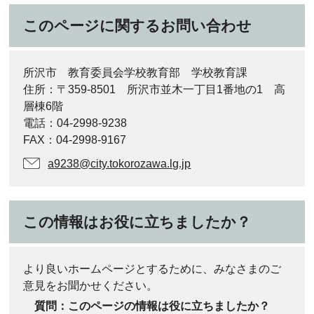
このページに関するお問い合わせ
所沢市 教育委員会学校教育部 学校教育課
住所：〒359-8501 所沢市並木一丁目1番地の1 高
層棟6階
電話：04-2998-9238
FAX：04-2998-9167
a9238@city.tokorozawa.lg.jp
この情報はお役に立ちましたか？
より良いホームページとするために、みなさまのご
意見をお聞かせください。
質問：このページの情報は役に立ちましたか？