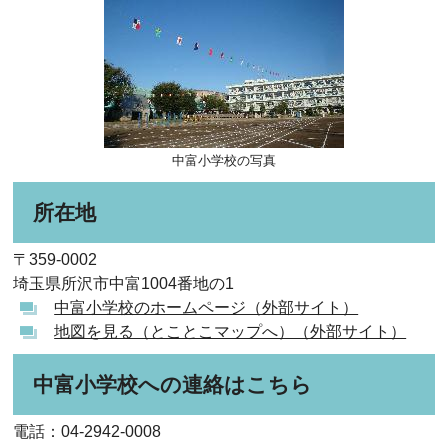
中富小学校の写真
所在地
〒359-0002
埼玉県所沢市中富1004番地の1
中富小学校のホームページ（外部サイト）
地図を見る（とことこマップへ）（外部サイト）
中富小学校への連絡はこちら
電話：04-2942-0008