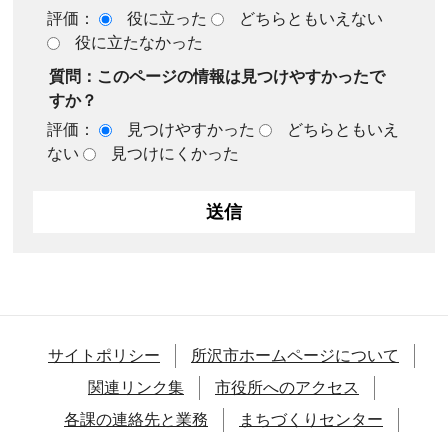
評価：
役に立った
どちらともいえない
役に立たなかった
質問：このページの情報は見つけやすかったで
すか？
評価：
見つけやすかった
どちらともいえ
ない
見つけにくかった
サイトポリシー
所沢市ホームページについて
関連リンク集
市役所へのアクセス
各課の連絡先と業務
まちづくりセンター