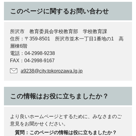
このページに関するお問い合わせ
所沢市 教育委員会学校教育部 学校教育課
住所：〒359-8501 所沢市並木一丁目1番地の1 高
層棟6階
電話：04-2998-9238
FAX：04-2998-9167
a9238@city.tokorozawa.lg.jp
この情報はお役に立ちましたか？
より良いホームページとするために、みなさまのご
意見をお聞かせください。
質問：このページの情報は役に立ちましたか？