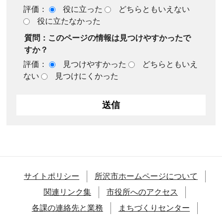
評価：
役に立った
どちらともいえない
役に立たなかった
質問：このページの情報は見つけやすかったで
すか？
評価：
見つけやすかった
どちらともいえ
ない
見つけにくかった
サイトポリシー
所沢市ホームページについて
関連リンク集
市役所へのアクセス
各課の連絡先と業務
まちづくりセンター