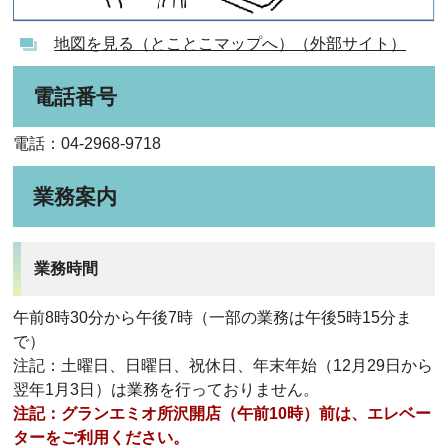
地図を見る（とことこマップへ）（外部サイト）
電話番号
電話：04-2968-9718
業務案内
業務時間
午前8時30分から午後7時（一部の業務は午後5時15分ま
で）
注記：土曜日、日曜日、祝休日、年末年始（12月29日から
翌年1月3日）は業務を行っておりません。
注記：グランエミオ所沢開店（午前10時）前は、エレベー
ターをご利用ください。