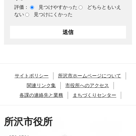
評価：
見つけやすかった
どちらともいえ
ない
見つけにくかった
サイトポリシー
所沢市ホームページについて
関連リンク集
市役所へのアクセス
各課の連絡先と業務
まちづくりセンター
所沢市役所