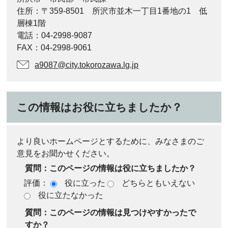
住所：〒359-8501 所沢市並木一丁目1番地の1 低
層棟1階
電話：04-2998-9087
FAX：04-2998-9061
a9087@city.tokorozawa.lg.jp
この情報はお役に立ちましたか？
より良いホームページとするために、みなさまのご
意見をお聞かせください。
質問：このページの情報は役に立ちましたか？
評価：
役に立った
どちらともいえない
役に立たなかった
質問：このページの情報は見つけやすかったで
すか？