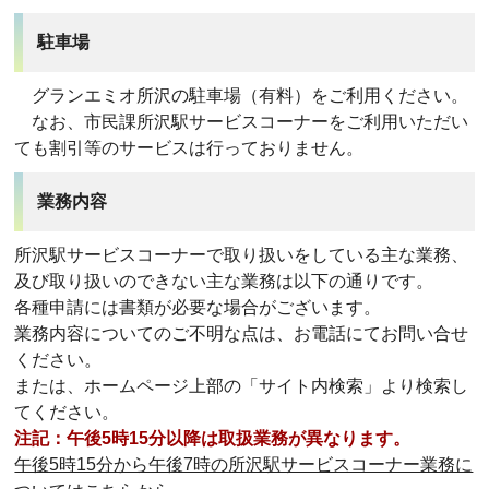
駐車場
グランエミオ所沢の駐車場（有料）をご利用ください。
なお、市民課所沢駅サービスコーナーをご利用いただい
ても割引等のサービスは行っておりません。
業務内容
所沢駅サービスコーナーで取り扱いをしている主な業務、
及び取り扱いのできない主な業務は以下の通りです。
各種申請には書類が必要な場合がございます。
業務内容についてのご不明な点は、お電話にてお問い合せ
ください。
または、ホームページ上部の「サイト内検索」より検索し
てください。
注記：午後5時15分以降は取扱業務が異なります。
午後5時15分から午後7時の所沢駅サービスコーナー業務に