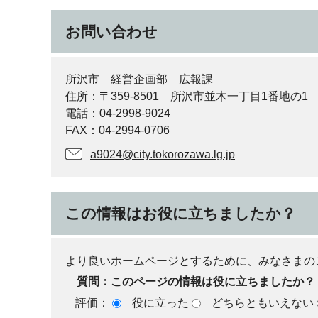
お問い合わせ
所沢市 経営企画部 広報課
住所：〒359-8501 所沢市並木一丁目1番地の1
電話：04-2998-9024
FAX：04-2994-0706
a9024@city.tokorozawa.lg.jp
この情報はお役に立ちましたか？
より良いホームページとするために、みなさまの
質問：このページの情報は役に立ちましたか？
評価：
役に立った
どちらともいえない