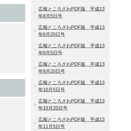
広報ところざわPDF版 平成13
年8月5日号
広報ところざわPDF版 平成13
年8月20日号
広報ところざわPDF版 平成13
年9月5日号
広報ところざわPDF版 平成13
年9月20日号
広報ところざわPDF版 平成13
年10月5日号
広報ところざわPDF版 平成13
年10月20日号
広報ところざわPDF版 平成13
年11月5日号