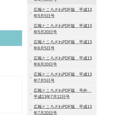
広報ところざわPDF版 平成13
年5月5日号
広報ところざわPDF版 平成13
年5月20日号
広報ところざわPDF版 平成13
年6月5日号
広報ところざわPDF版 平成13
年6月20日号
広報ところざわPDF版 平成13
年7月5日号
広報ところざわPDF版 号外
平成13年7月12日号
広報ところざわPDF版 平成13
年7月20日号