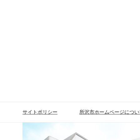
サイトポリシー
所沢市ホームページについ