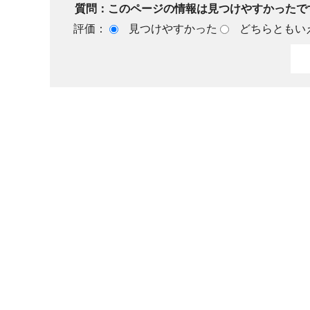
質問：このページの情報は見つけやすかったで
評価：
見つけやすかった
どちらともい