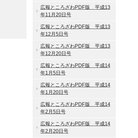
広報ところざわPDF版 平成13
年11月20日号
広報ところざわPDF版 平成13
年12月5日号
広報ところざわPDF版 平成13
年12月20日号
広報ところざわPDF版 平成14
年1月5日号
広報ところざわPDF版 平成14
年1月20日号
広報ところざわPDF版 平成14
年2月5日号
広報ところざわPDF版 平成14
年2月20日号