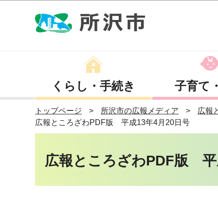
くらし・手続き
子育て
トップページ
所沢市の広報メディア
広報
広報ところざわPDF版 平成13年4月20日号
広報ところざわPDF版 平成