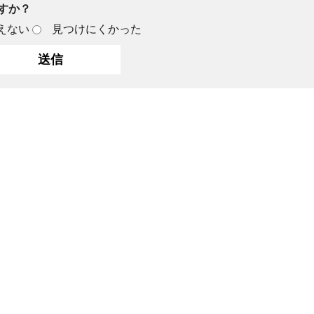
すか？
えない
見つけにくかった