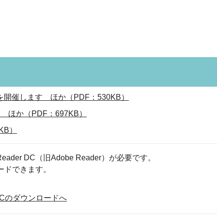
開催します ほか（PDF：530KB）
ほか（PDF：697KB）
KB）
eader DC（旧Adobe Reader）が必要です。
ロードできます。
der DCのダウンロードへ