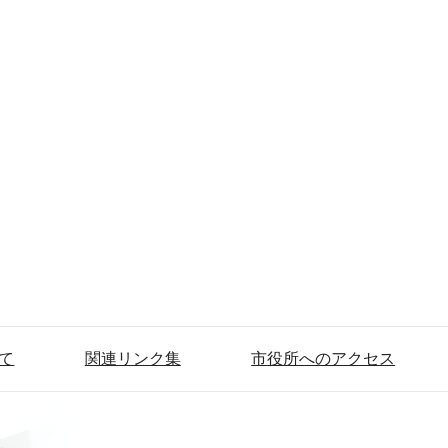
て
関連リンク集
市役所へのアクセス