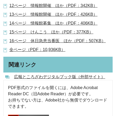
12ページ 情報館開催 ほか（PDF：342KB）
13ページ 情報館開催 ほか（PDF：426KB）
14ページ 情報館募集 ほか（PDF：406KB）
15ページ けんこう ほか（PDF：377KB）
16ページ 休日急患当番医 ほか（PDF：507KB）
全ページ（PDF：10,936KB）
関連リンク
広報ところざわデジタルブック版（外部サイト）
PDF形式のファイルを開くには、Adobe Acrobat
Reader DC（旧Adobe Reader）が必要です。
お持ちでない方は、Adobe社から無償でダウンロード
できます。