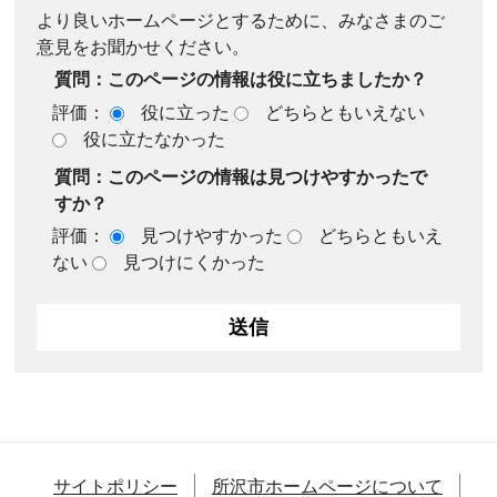
より良いホームページとするために、みなさまのご
意見をお聞かせください。
質問：このページの情報は役に立ちましたか？
評価：
役に立った
どちらともいえない
役に立たなかった
質問：このページの情報は見つけやすかったで
すか？
評価：
見つけやすかった
どちらともいえ
ない
見つけにくかった
サイトポリシー
所沢市ホームページについて