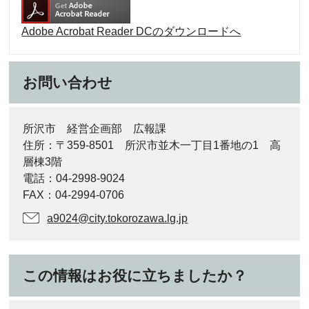
Adobe Acrobat Reader DCのダウンロードへ
お問い合わせ
所沢市 経営企画部 広報課
住所：〒359-8501 所沢市並木一丁目1番地の1 高
層棟3階
電話：04-2998-9024
FAX：04-2994-0706
a9024@city.tokorozawa.lg.jp
この情報はお役に立ちましたか？