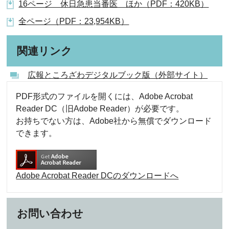
16ページ 休日急患当番医 ほか（PDF：420KB）
全ページ（PDF：23,954KB）
関連リンク
広報ところざわデジタルブック版（外部サイト）
PDF形式のファイルを開くには、Adobe Acrobat
Reader DC（旧Adobe Reader）が必要です。
お持ちでない方は、Adobe社から無償でダウンロード
できます。
Adobe Acrobat Reader DCのダウンロードへ
お問い合わせ