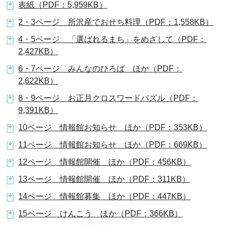
表紙（PDF：5,959KB）
2・3ページ 所沢産でおせち料理（PDF：1,558KB）
4・5ページ 「選ばれるまち」をめざして（PDF：
2,427KB）
6・7ページ みんなのひろば ほか（PDF：
2,622KB）
8・9ページ お正月クロスワードパズル（PDF：
9,391KB）
10ページ 情報館お知らせ ほか（PDF：353KB）
11ページ 情報館お知らせ ほか（PDF：669KB）
12ページ 情報館開催 ほか（PDF：456KB）
13ページ 情報館開催 ほか（PDF：311KB）
14ページ 情報館募集 ほか（PDF：447KB）
15ページ けんこう ほか（PDF：366KB）