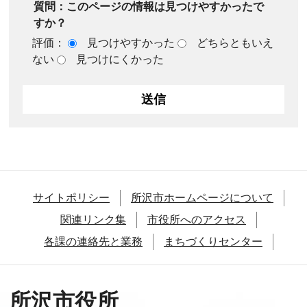
質問：このページの情報は見つけやすかったで
すか？
評価：
見つけやすかった
どちらともいえ
ない
見つけにくかった
サイトポリシー
所沢市ホームページについて
関連リンク集
市役所へのアクセス
各課の連絡先と業務
まちづくりセンター
所沢市役所