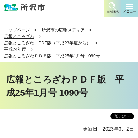
このページの本文へ移動
メニュー
目的別検索
トップページ
所沢市の広報メディア
広報ところざわ
広報ところざわ PDF版（平成23年度から）
平成24年度
広報ところざわＰＤＦ版 平成25年1月号 1090号
広報ところざわＰＤＦ版 平
成25年1月号 1090号
更新日：2023年3月2日