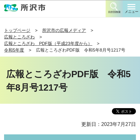
このページの本文へ移動
メニュー
目的別検索
トップページ
所沢市の広報メディア
広報ところざわ
広報ところざわ PDF版（平成23年度から）
令和5年度
広報ところざわPDF版 令和5年8月号1217号
広報ところざわPDF版 令和5
年8月号1217号
更新日：2023年7月27日