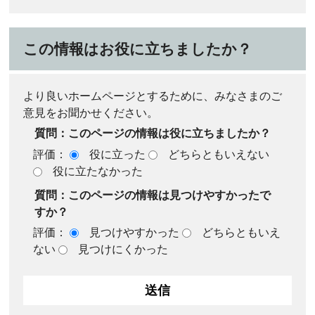
この情報はお役に立ちましたか？
より良いホームページとするために、みなさまのご
意見をお聞かせください。
質問：このページの情報は役に立ちましたか？
評価：
役に立った
どちらともいえない
役に立たなかった
質問：このページの情報は見つけやすかったで
すか？
評価：
見つけやすかった
どちらともいえ
ない
見つけにくかった