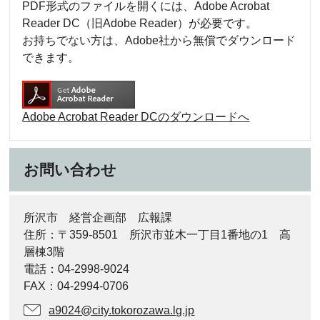
PDF形式のファイルを開くには、Adobe Acrobat
Reader DC（旧Adobe Reader）が必要です。
お持ちでない方は、Adobe社から無償でダウンロード
できます。
Adobe Acrobat Reader DCのダウンロードへ
お問い合わせ
所沢市 経営企画部 広報課
住所：〒359-8501 所沢市並木一丁目1番地の1 高
層棟3階
電話：04-2998-9024
FAX：04-2994-0706
a9024@city.tokorozawa.lg.jp