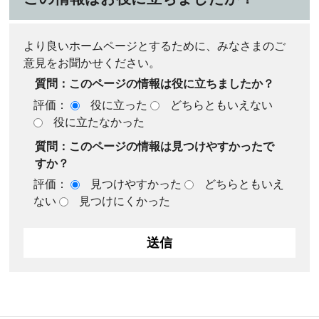
より良いホームページとするために、みなさまのご
意見をお聞かせください。
質問：このページの情報は役に立ちましたか？
評価：
役に立った
どちらともいえない
役に立たなかった
質問：このページの情報は見つけやすかったで
すか？
評価：
見つけやすかった
どちらともいえ
ない
見つけにくかった