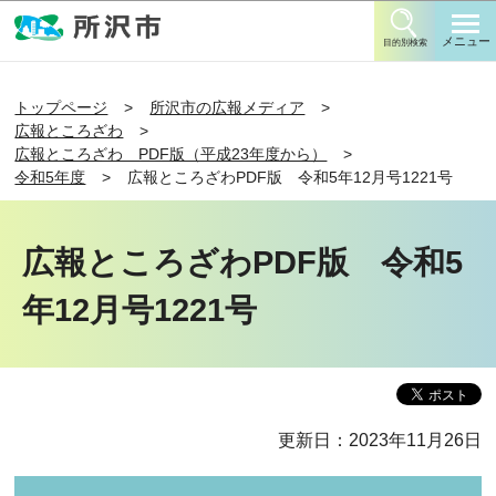
このページの本文へ移動
メニュー
目的別検索
トップページ
所沢市の広報メディア
広報ところざわ
広報ところざわ PDF版（平成23年度から）
令和5年度
広報ところざわPDF版 令和5年12月号1221号
広報ところざわPDF版 令和5
年12月号1221号
更新日：2023年11月26日