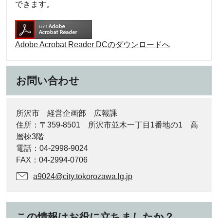
できます。
Adobe Acrobat Reader DCのダウンロードへ
お問い合わせ
所沢市 経営企画部 広報課
住所：〒359-8501 所沢市並木一丁目1番地の1 高
層棟3階
電話：04-2998-9024
FAX：04-2994-0706
a9024@city.tokorozawa.lg.jp
この情報はお役に立ちましたか？