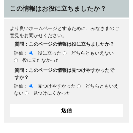
この情報はお役に立ちましたか？
より良いホームページとするために、みなさまのご
意見をお聞かせください。
質問：このページの情報は役に立ちましたか？
評価：
役に立った
どちらともいえない
役に立たなかった
質問：このページの情報は見つけやすかったで
すか？
評価：
見つけやすかった
どちらともいえ
ない
見つけにくかった