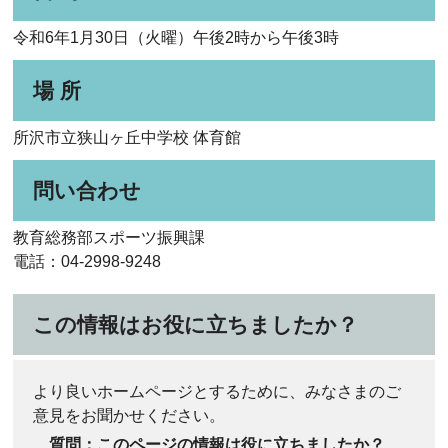
令和6年1月30日（火曜）午後2時から午後3時
場 所
所沢市立狭山ヶ丘中学校 体育館
問い合わせ
教育総務部スポーツ振興課
電話：04-2998-9248
この情報はお役に立ちましたか？
より良いホームページとするために、みなさまのご
意見をお聞かせください。
質問：このページの情報は役に立ちましたか？