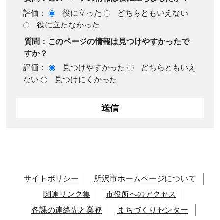
評価：
役に立った
どちらともいえない
役に立たなかった
質問：このページの情報は見つけやすかったで
すか？
評価：
見つけやすかった
どちらともいえ
ない
見つけにくかった
サイトポリシー
所沢市ホームページについて
関連リンク集
市役所へのアクセス
各課の連絡先と業務
まちづくりセンター