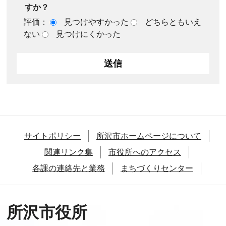
すか？
評価：
見つけやすかった
どちらともいえ
ない
見つけにくかった
サイトポリシー
所沢市ホームページについて
関連リンク集
市役所へのアクセス
各課の連絡先と業務
まちづくりセンター
所沢市役所