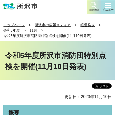
このページの本文へ移動
メニュー
目的別検索
トップページ
所沢市の広報メディア
報道発表
令和5年度
11月
令和5年度所沢市消防団特別点検を開催(11月10日発表)
令和5年度所沢市消防団特別点
検を開催(11月10日発表)
更新日：2023年11月10日
概要