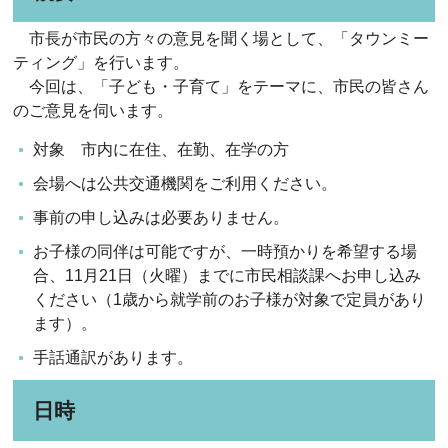
市長が市民の方々の意見を聞く場として、「タウンミー
ティング」を行います。
今回は、「子ども・子育て」をテーマに、市民の皆さん
のご意見を伺います。
対象 市内に在住、在勤、在学の方
会場へは公共交通機関をご利用ください。
事前の申し込みは必要ありません。
お子様の同伴は可能ですが、一時預かりを希望する場
合、11月21日（火曜）までに市民相談課へお申し込み
ください（1歳から就学前のお子様が対象で定員があり
ます）。
手話通訳があります。
日時