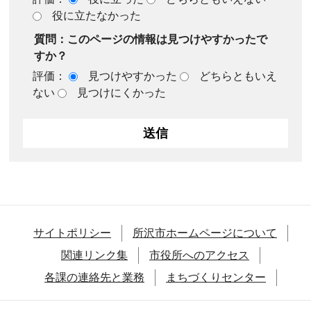
役に立たなかった
質問：このページの情報は見つけやすかったで
すか？
評価：
見つけやすかった
どちらともいえ
ない
見つけにくかった
サイトポリシー
所沢市ホームページについて
関連リンク集
市役所へのアクセス
各課の連絡先と業務
まちづくりセンター