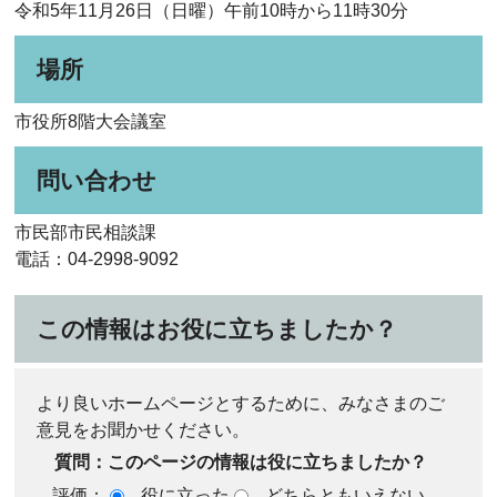
令和5年11月26日（日曜）午前10時から11時30分
場所
市役所8階大会議室
問い合わせ
市民部市民相談課
電話：04-2998-9092
この情報はお役に立ちましたか？
より良いホームページとするために、みなさまのご
意見をお聞かせください。
質問：このページの情報は役に立ちましたか？
評価：
役に立った
どちらともいえない