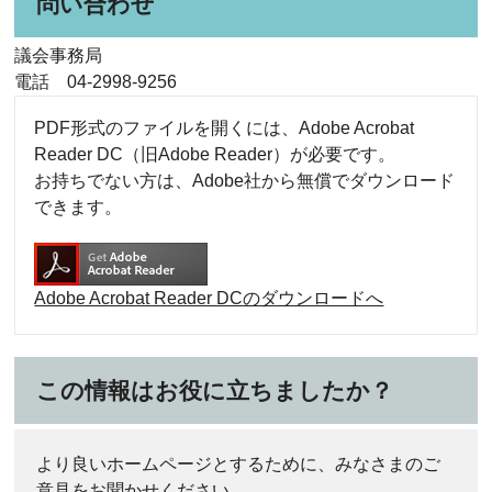
問い合わせ
議会事務局
電話 04-2998-9256
PDF形式のファイルを開くには、Adobe Acrobat
Reader DC（旧Adobe Reader）が必要です。
お持ちでない方は、Adobe社から無償でダウンロード
できます。
Adobe Acrobat Reader DCのダウンロードへ
この情報はお役に立ちましたか？
より良いホームページとするために、みなさまのご
意見をお聞かせください。