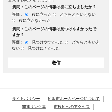
質問：このページの情報は役に立ちましたか？
評価：
役に立った
どちらともいえない
役に立たなかった
質問：このページの情報は見つけやすかったで
すか？
評価：
見つけやすかった
どちらともいえ
ない
見つけにくかった
サイトポリシー
所沢市ホームページについて
関連リンク集
市役所へのアクセス