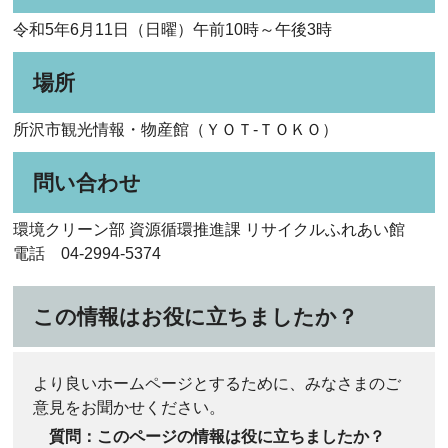
令和5年6月11日（日曜）午前10時～午後3時
場所
所沢市観光情報・物産館（ＹＯＴ-ＴＯＫＯ）
問い合わせ
環境クリーン部 資源循環推進課 リサイクルふれあい館
電話 04-2994-5374
この情報はお役に立ちましたか？
より良いホームページとするために、みなさまのご
意見をお聞かせください。
質問：このページの情報は役に立ちましたか？