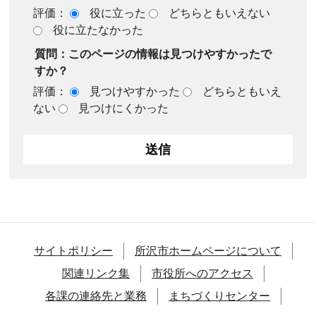
評価：
役に立った
どちらともいえない
役に立たなかった
質問：このページの情報は見つけやすかったで
すか？
評価：
見つけやすかった
どちらともいえ
ない
見つけにくかった
サイトポリシー
所沢市ホームページについて
関連リンク集
市役所へのアクセス
各課の連絡先と業務
まちづくりセンター