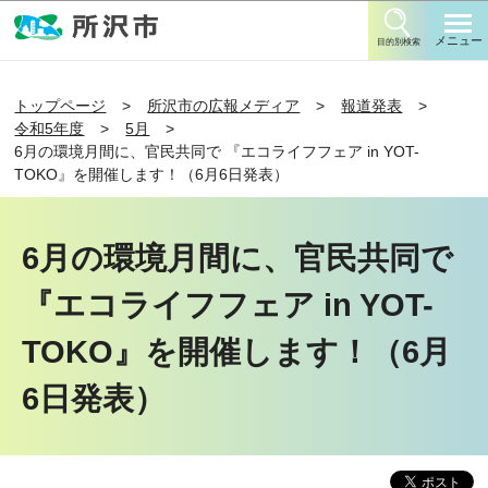
このページの本文へ移動
メニュー
目的別検索
トップページ
所沢市の広報メディア
報道発表
令和5年度
5月
6月の環境月間に、官民共同で 『エコライフフェア in YOT-
TOKO』を開催します！（6月6日発表）
6月の環境月間に、官民共同で
『エコライフフェア in YOT-
TOKO』を開催します！（6月
6日発表）