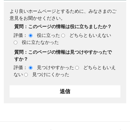
より良いホームページとするために、みなさまのご
意見をお聞かせください。
質問：このページの情報は役に立ちましたか？
評価：
役に立った
どちらともいえない
役に立たなかった
質問：このページの情報は見つけやすかったで
すか？
評価：
見つけやすかった
どちらともいえ
ない
見つけにくかった