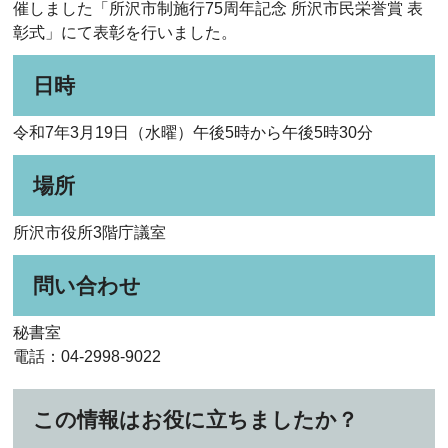
催しました「所沢市制施行75周年記念 所沢市民栄誉賞 表
彰式」にて表彰を行いました。
日時
令和7年3月19日（水曜）午後5時から午後5時30分
場所
所沢市役所3階庁議室
問い合わせ
秘書室
電話：04-2998-9022
この情報はお役に立ちましたか？