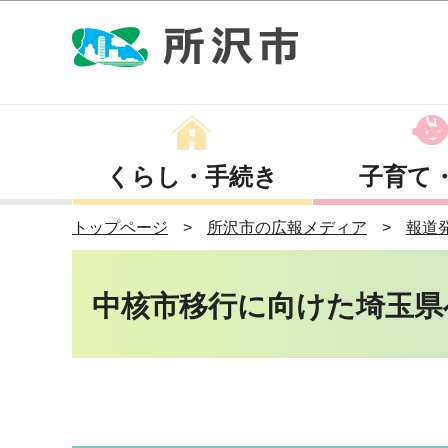
くらし・手続き
子育て
トップページ
所沢市の広報メディア
報道
中核市移行に向けた埼玉県