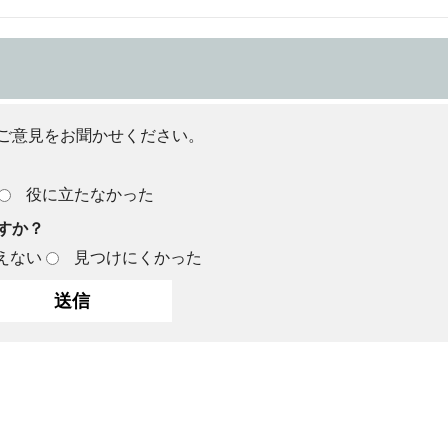
ご意見をお聞かせください。
役に立たなかった
すか？
えない
見つけにくかった