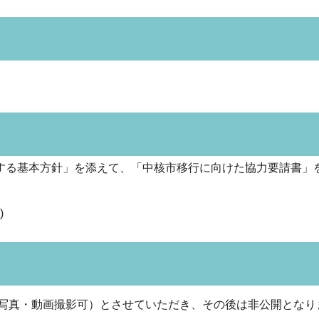
する基本方針」を添えて、「中核市移行に向けた協力要請書」
)
写真・動画撮影可）とさせていただき、その後は非公開となり