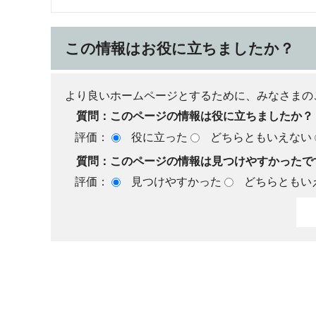
この情報はお役に立ちましたか？
より良いホームページとするために、みなさまの
質問：このページの情報は役に立ちましたか？
評価：
役に立った
どちらともいえない
質問：このページの情報は見つけやすかったで
評価：
見つけやすかった
どちらともい