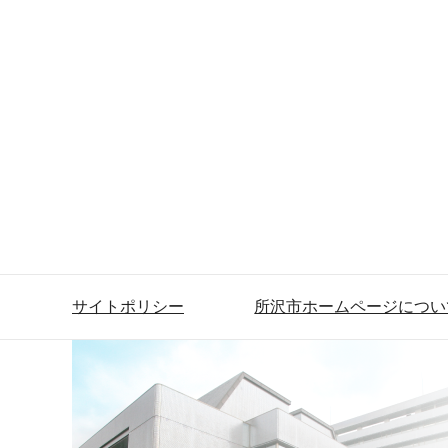
サイトポリシー
所沢市ホームページについ