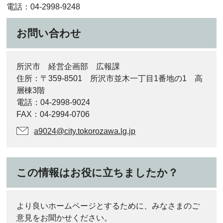
電話：04-2998-9248
お問い合わせ
所沢市 経営企画部 広報課
住所：〒359-8501 所沢市並木一丁目1番地の1 高
層棟3階
電話：04-2998-9024
FAX：04-2994-0706
a9024@city.tokorozawa.lg.jp
この情報はお役に立ちましたか？
より良いホームページとするために、みなさまのご
意見をお聞かせください。