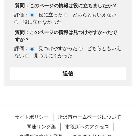
質問：このページの情報は役に立ちましたか？
評価：
役に立った
どちらともいえない
役に立たなかった
質問：このページの情報は見つけやすかったで
すか？
評価：
見つけやすかった
どちらともいえ
ない
見つけにくかった
サイトポリシー
所沢市ホームページについて
関連リンク集
市役所へのアクセス