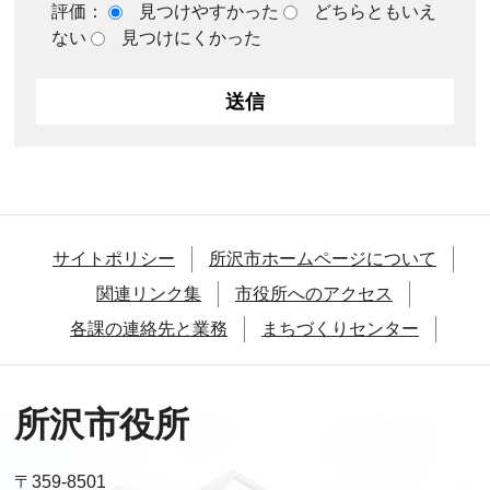
評価：
見つけやすかった
どちらともいえ
ない
見つけにくかった
サイトポリシー
所沢市ホームページについて
関連リンク集
市役所へのアクセス
各課の連絡先と業務
まちづくりセンター
所沢市役所
〒359-8501