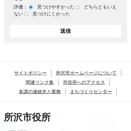
評価：
見つけやすかった
どちらともいえ
ない
見つけにくかった
サイトポリシー
所沢市ホームページについて
関連リンク集
市役所へのアクセス
各課の連絡先と業務
まちづくりセンター
所沢市役所