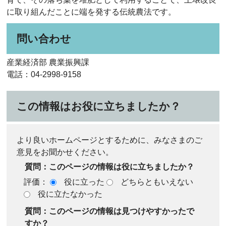
に取り組んだことに端を発する伝統農法です。
問い合わせ
産業経済部 農業振興課
電話：04-2998-9158
この情報はお役に立ちましたか？
より良いホームページとするために、みなさまのご
意見をお聞かせください。
質問：このページの情報は役に立ちましたか？
評価：
役に立った
どちらともいえない
役に立たなかった
質問：このページの情報は見つけやすかったで
すか？