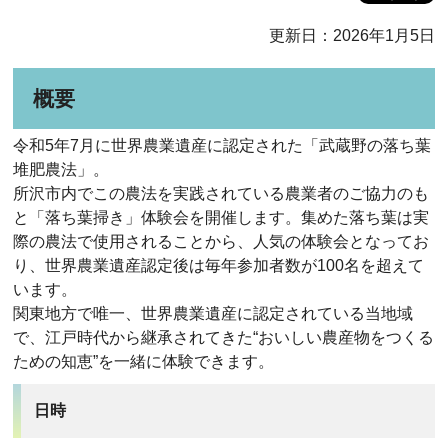
更新日：2026年1月5日
概要
令和5年7月に世界農業遺産に認定された「武蔵野の落ち葉
堆肥農法」。
所沢市内でこの農法を実践されている農業者のご協力のも
と「落ち葉掃き」体験会を開催します。集めた落ち葉は実
際の農法で使用されることから、人気の体験会となってお
り、世界農業遺産認定後は毎年参加者数が100名を超えて
います。
関東地方で唯一、世界農業遺産に認定されている当地域
で、江戸時代から継承されてきた“おいしい農産物をつくる
ための知恵”を一緒に体験できます。
日時