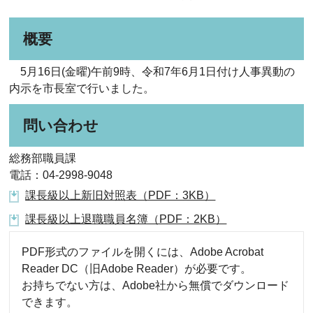
概要
5月16日(金曜)午前9時、令和7年6月1日付け人事異動の
内示を市長室で行いました。
問い合わせ
総務部職員課
電話：04-2998-9048
課長級以上新旧対照表（PDF：3KB）
課長級以上退職職員名簿（PDF：2KB）
PDF形式のファイルを開くには、Adobe Acrobat
Reader DC（旧Adobe Reader）が必要です。
お持ちでない方は、Adobe社から無償でダウンロード
できます。