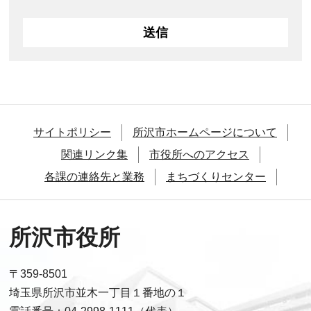
サイトポリシー
所沢市ホームページについて
関連リンク集
市役所へのアクセス
各課の連絡先と業務
まちづくりセンター
所沢市役所
〒359-8501
埼玉県所沢市並木一丁目１番地の１