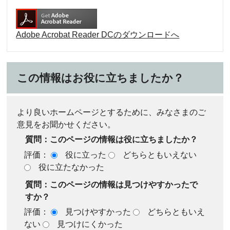
Adobe Acrobat Reader DCのダウンロードへ
この情報はお役に立ちましたか？
より良いホームページとするために、みなさまのご
意見をお聞かせください。
質問：このページの情報は役に立ちましたか？
評価：
役に立った
どちらともいえない
役に立たなかった
質問：このページの情報は見つけやすかったで
すか？
評価：
見つけやすかった
どちらともいえ
ない
見つけにくかった