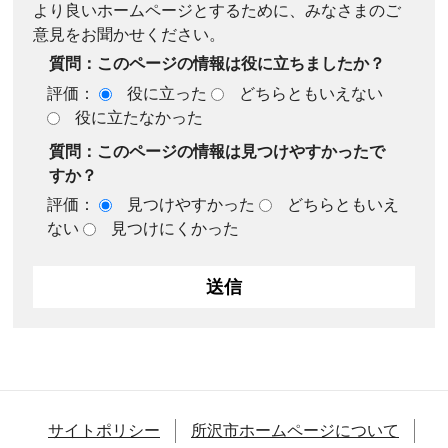
より良いホームページとするために、みなさまのご
意見をお聞かせください。
質問：このページの情報は役に立ちましたか？
評価：
役に立った
どちらともいえない
役に立たなかった
質問：このページの情報は見つけやすかったで
すか？
評価：
見つけやすかった
どちらともいえ
ない
見つけにくかった
サイトポリシー
所沢市ホームページについて