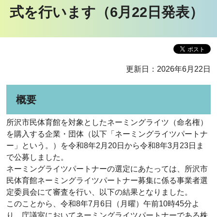
式を行います（6月22日発表）
更新日：2026年6月22日
概要
所沢市民体育館を対象としたネーミングライツ（命名権）
を購入する企業・団体（以下「ネーミングライツパートナ
ー」という。）を令和8年2月20日から令和8年3月23日ま
で公募しました。
ネーミングライツパートナーの選定にあたっては、所沢市
民体育館ネーミングライツパートナー募集に係る事業者選
定委員会にて審査を行い、以下の結果となりました。
このことから、令和8年7月6日（月曜）午前10時45分よ
り、庁議室においてネーミングライツパートナーである株