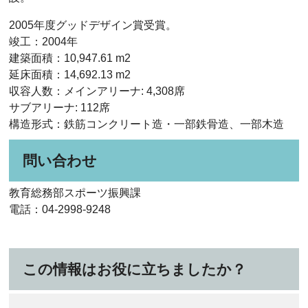
2005年度グッドデザイン賞受賞。
竣工：2004年
建築面積：10,947.61 m2
延床面積：14,692.13 m2
収容人数：メインアリーナ: 4,308席
サブアリーナ: 112席
構造形式：鉄筋コンクリート造・一部鉄骨造、一部木造
問い合わせ
教育総務部スポーツ振興課
電話：04-2998-9248
この情報はお役に立ちましたか？