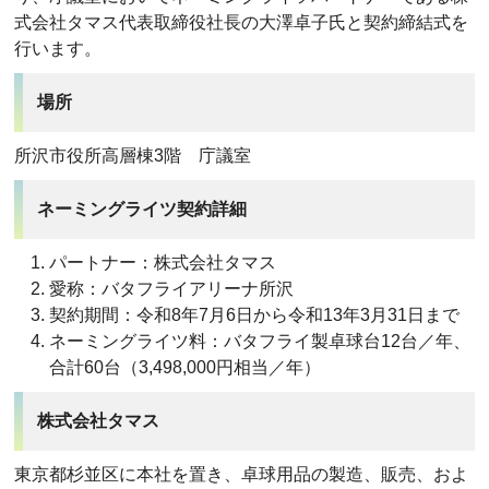
式会社タマス代表取締役社長の大澤卓子氏と契約締結式を
行います。
場所
所沢市役所高層棟3階 庁議室
ネーミングライツ契約詳細
パートナー：株式会社タマス
愛称：バタフライアリーナ所沢
契約期間：令和8年7月6日から令和13年3月31日まで
ネーミングライツ料：バタフライ製卓球台12台／年、
合計60台（3,498,000円相当／年）
株式会社タマス
東京都杉並区に本社を置き、卓球用品の製造、販売、およ