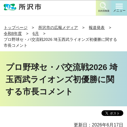
このページの本文へ移動
メニュー
目的別検索
トップページ
所沢市の広報メディア
報道発表
令和8年度
6月
プロ野球セ・パ交流戦2026 埼玉西武ライオンズ初優勝に関する
市長コメント
プロ野球セ・パ交流戦2026 埼
玉西武ライオンズ初優勝に関
する市長コメント
更新日：2026年6月17日