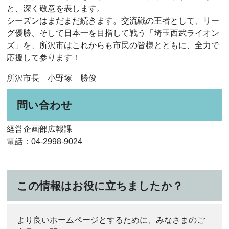
と、深く敬意を表します。
シーズンはまだまだ続きます。交流戦の王者として、リー
グ優勝、そして日本一を目指して戦う「埼玉西武ライオン
ズ」を、所沢市はこれからも市民の皆様とともに、全力で
応援して参ります！
所沢市長 小野塚 勝俊
問い合わせ
経営企画部広報課
電話：04-2998-9024
この情報はお役に立ちましたか？
より良いホームページとするために、みなさまのご