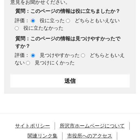
意見をお聞かせください。
質問：このページの情報は役に立ちましたか？
評価：
役に立った
どちらともいえない
役に立たなかった
質問：このページの情報は見つけやすかったで
すか？
評価：
見つけやすかった
どちらともいえ
ない
見つけにくかった
サイトポリシー
所沢市ホームページについて
関連リンク集
市役所へのアクセス