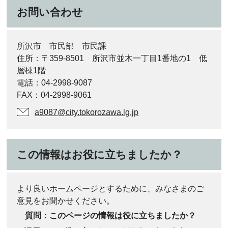
お問い合わせ
所沢市 市民部 市民課
住所：〒359-8501 所沢市並木一丁目1番地の1 低
層棟1階
電話：04-2998-9087
FAX：04-2998-9061
a9087@city.tokorozawa.lg.jp
この情報はお役に立ちましたか？
より良いホームページとするために、みなさまのご
意見をお聞かせください。
質問：このページの情報は役に立ちましたか？