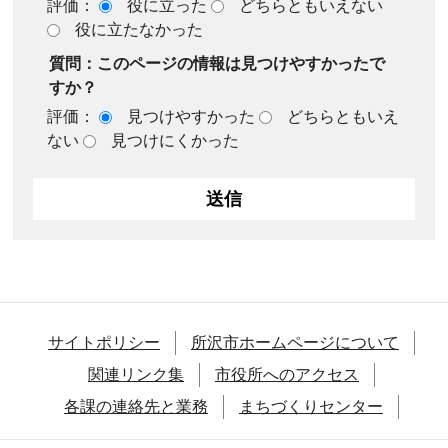
評価：
役に立った
どちらともいえない
役に立たなかった
質問：このページの情報は見つけやすかったで
すか？
評価：
見つけやすかった
どちらともいえ
ない
見つけにくかった
サイトポリシー
所沢市ホームページについて
関連リンク集
市役所へのアクセス
各課の連絡先と業務
まちづくりセンター