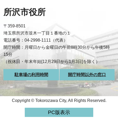
所沢市役所
〒359-8501
埼玉県所沢市並木一丁目１番地の１
電話番号：04-2998-1111（代表）
開庁時間：月曜日から金曜日の午前8時30分から午後5時
15分
（祝休日・年末年始[12月29日から1月3日]を除く）
駐車場の利用時間
開庁時間以外の窓口
Copyright © Tokorozawa City, All Rights Reserved.
PC版表示