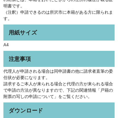
明書です。
（注釈）申請できるのは所沢市に本籍がある方に限られま
す。
用紙サイズ
A4
注意事項
代理人が申請される場合は同申請書の他に請求者直筆の委
任状が必要になります。
請求するご本人が来られる場合と代理の方が来られる場合
で申請の方法が異なりますので、下記の関連情報「戸籍の
附票の写しの申請について」をご覧ください。
ダウンロード