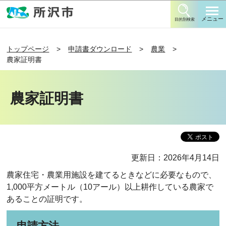
このページの本文へ移動
メニュー
目的別検索
トップページ
申請書ダウンロード
農業
農家証明書
農家証明書
更新日：2026年4月14日
農家住宅・農業用施設を建てるときなどに必要なもので、
1,000平方メートル（10アール）以上耕作している農家で
あることの証明です。
申請方法