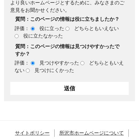
より良いホームページとするために、みなさまのご
意見をお聞かせください。
質問：このページの情報は役に立ちましたか？
評価：
役に立った
どちらともいえない
役に立たなかった
質問：このページの情報は見つけやすかったで
すか？
評価：
見つけやすかった
どちらともいえ
ない
見つけにくかった
サイトポリシー
所沢市ホームページについて