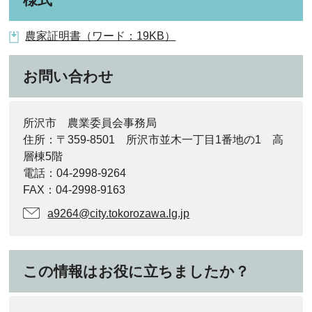
農家証明書（ワード：19KB）
お問い合わせ
所沢市 農業委員会事務局
住所：〒359-8501 所沢市並木一丁目1番地の1 高
層棟5階
電話：04-2998-9264
FAX：04-2998-9163
a9264@city.tokorozawa.lg.jp
この情報はお役に立ちましたか？