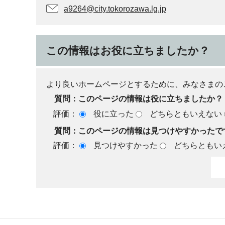
a9264@city.tokorozawa.lg.jp
この情報はお役に立ちましたか？
より良いホームページとするために、みなさまの
質問：このページの情報は役に立ちましたか？
評価：
役に立った
どちらともいえない
質問：このページの情報は見つけやすかったで
評価：
見つけやすかった
どちらともい