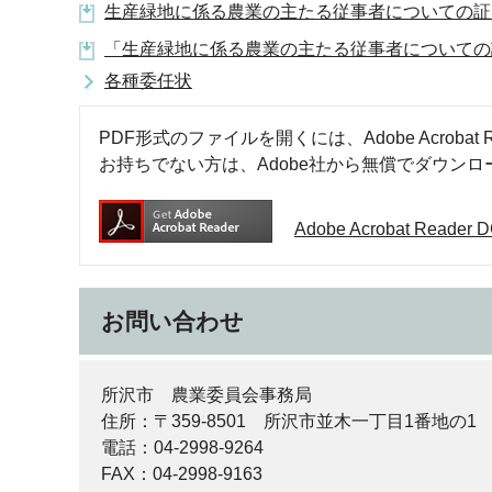
生産緑地に係る農業の主たる従事者についての証明
「生産緑地に係る農業の主たる従事者についての証
各種委任状
PDF形式のファイルを開くには、Adobe Acrobat R
お持ちでない方は、Adobe社から無償でダウン
Adobe Acrobat Rea
お問い合わせ
所沢市 農業委員会事務局
住所：〒359-8501 所沢市並木一丁目1番地の1
電話：04-2998-9264
FAX：04-2998-9163