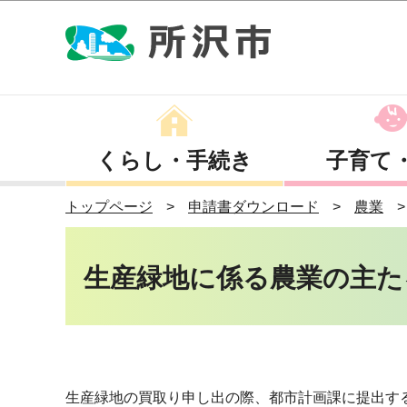
くらし・手続き
子育て
トップページ
申請書ダウンロード
農業
生産緑地に係る農業の主た
生産緑地の買取り申し出の際、都市計画課に提出す