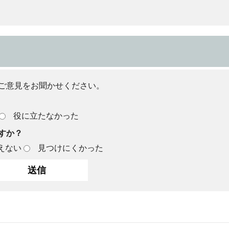
ご意見をお聞かせください。
役に立たなかった
すか？
えない
見つけにくかった