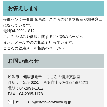
お答えします
保健センター健康管理課、こころの健康支援室が相談窓口
になっています。
電話04‐2991-1812
こころの悩みや健康に関するご相談のページへ
また、メールでのご相談も行っています。
こころの健康メール相談のページへ
お問い合わせ
所沢市 健康推進部 こころの健康支援室
住所：〒359-0025 所沢市上安松1224番地の1
電話：04-2991-1812
FAX：04-2995-1178
b9911812@city.tokorozawa.lg.jp