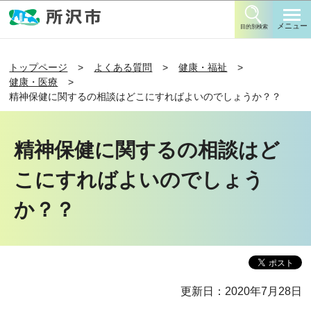
このページの本文へ移動
メニュー
目的別検索
トップページ
よくある質問
健康・福祉
健康・医療
精神保健に関するの相談はどこにすればよいのでしょうか？？
精神保健に関するの相談はど
こにすればよいのでしょう
か？？
更新日：2020年7月28日