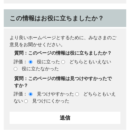
この情報はお役に立ちましたか？
より良いホームページとするために、みなさまのご
意見をお聞かせください。
質問：このページの情報は役に立ちましたか？
評価：
役に立った
どちらともいえない
役に立たなかった
質問：このページの情報は見つけやすかったで
すか？
評価：
見つけやすかった
どちらともいえ
ない
見つけにくかった